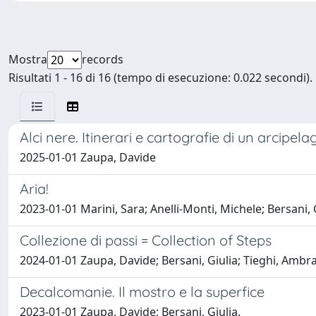
Mostra
records
Risultati 1 - 16 di 16 (tempo di esecuzione: 0.022 secondi).
Alci nere. Itinerari e cartografie di un arcipel
2025-01-01 Zaupa, Davide
Aria!
2023-01-01 Marini, Sara; Anelli-Monti, Michele; Bersani, 
Collezione di passi = Collection of Steps
2024-01-01 Zaupa, Davide; Bersani, Giulia; Tieghi, Ambra;
Decalcomanie. Il mostro e la superfice
2023-01-01 Zaupa, Davide; Bersani, Giulia.