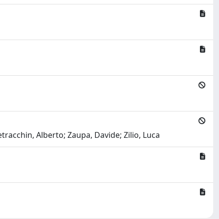
etracchin, Alberto; Zaupa, Davide; Zilio, Luca