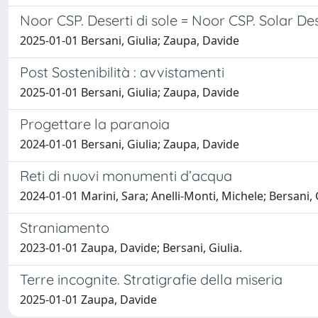
Noor CSP. Deserti di sole = Noor CSP. Solar De
2025-01-01 Bersani, Giulia; Zaupa, Davide
Post Sostenibilità : avvistamenti
2025-01-01 Bersani, Giulia; Zaupa, Davide
Progettare la paranoia
2024-01-01 Bersani, Giulia; Zaupa, Davide
Reti di nuovi monumenti d’acqua
2024-01-01 Marini, Sara; Anelli-Monti, Michele; Bersani, G
Straniamento
2023-01-01 Zaupa, Davide; Bersani, Giulia.
Terre incognite. Stratigrafie della miseria
2025-01-01 Zaupa, Davide