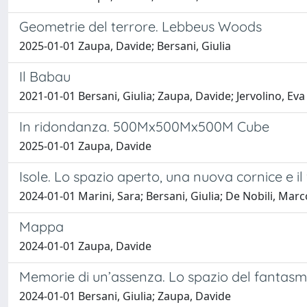
Geometrie del terrore. Lebbeus Woods
2025-01-01 Zaupa, Davide; Bersani, Giulia
Il Babau
2021-01-01 Bersani, Giulia; Zaupa, Davide; Jervolino, Eva
In ridondanza. 500Mx500Mx500M Cube
2025-01-01 Zaupa, Davide
Isole. Lo spazio aperto, una nuova cornice e il 
2024-01-01 Marini, Sara; Bersani, Giulia; De Nobili, Marc
Mappa
2024-01-01 Zaupa, Davide
Memorie di un’assenza. Lo spazio del fantas
2024-01-01 Bersani, Giulia; Zaupa, Davide