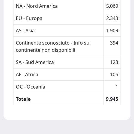
NA - Nord America
5.069
EU - Europa
2.343
AS - Asia
1.909
Continente sconosciuto - Info sul
394
continente non disponibili
SA - Sud America
123
AF - Africa
106
OC - Oceania
1
Totale
9.945